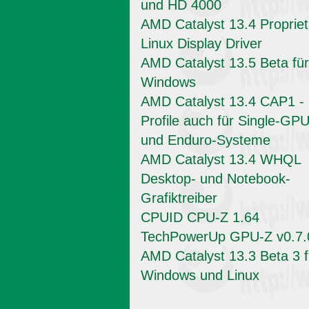
und HD 4000
AMD Catalyst 13.4 Propriet
Linux Display Driver
AMD Catalyst 13.5 Beta für
Windows
AMD Catalyst 13.4 CAP1 -
Profile auch für Single-GPU
und Enduro-Systeme
AMD Catalyst 13.4 WHQL
Desktop- und Notebook-
Grafiktreiber
CPUID CPU-Z 1.64
TechPowerUp GPU-Z v0.7.
AMD Catalyst 13.3 Beta 3 f
Windows und Linux