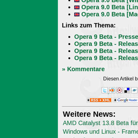
Opera 9.0 Beta [Li
Opera 9.0 Beta [Ma
Links zum Thema:
Opera 9 Beta - Presse
Opera 9 Beta - Rele
Opera 9 Beta - Relea
Opera 9 Beta - Relea
» Kommentare
Diesen Artikel
Weitere News:
AMD Catalyst 13.8 Beta für
Windows und Linux - Fram