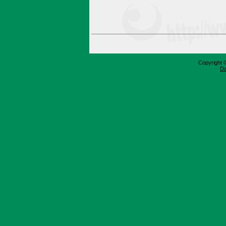
Copyright 
Da