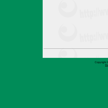
Copyright 
Da