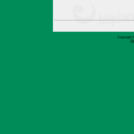
Copyright 
Da