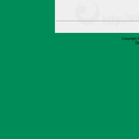
Copyright 
Da