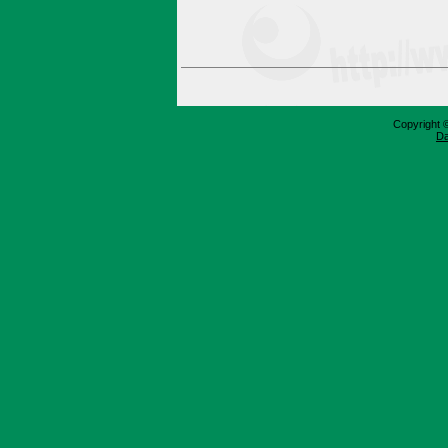
Copyright 
Da