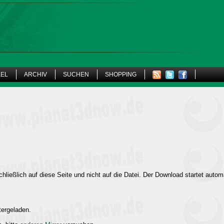
KEL
ARCHIV
SUCHEN
SHOPPING
hließlich auf diese Seite und nicht auf die Datei. Der Download startet autom
tergeladen.