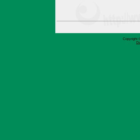
Copyright 
Da