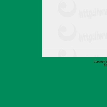
Copyright 
Da