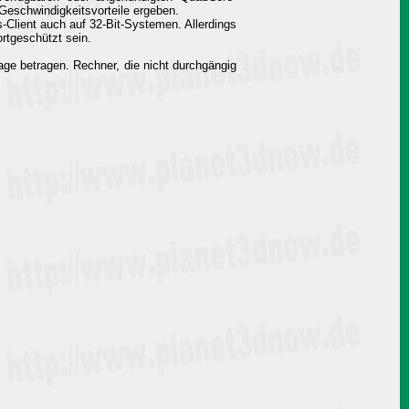
Geschwindigkeitsvorteile ergeben.
s-Client auch auf 32-Bit-Systemen. Allerdings
rtgeschützt sein.
ge betragen. Rechner, die nicht durchgängig