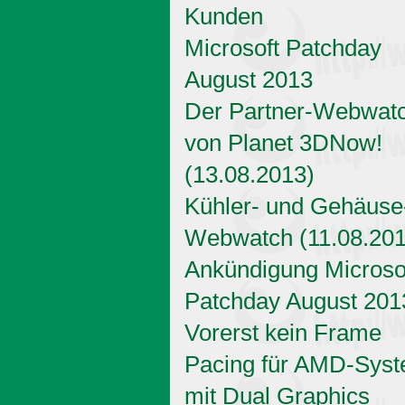
Kunden
Microsoft Patchday
August 2013
Der Partner-Webwat
von Planet 3DNow!
(13.08.2013)
Kühler- und Gehäuse
Webwatch (11.08.201
Ankündigung Microso
Patchday August 201
Vorerst kein Frame
Pacing für AMD-Sys
mit Dual Graphics