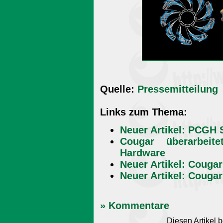
Quelle:
Pressemitteilung
Links zum Thema:
Neuer Artikel: PCGH
Cougar überarbeit
Hardware
Neuer Artikel: Couga
Neuer Artikel: Coug
» Kommentare
Diesen Artikel