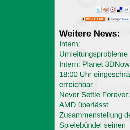
Weitere News:
Intern:
Umleitungsprobleme
Intern: Planet 3DNow
18:00 Uhr eingeschrä
erreichbar
Never Settle Forever:
AMD überlässt
Zusammenstellung d
Spielebündel seinen