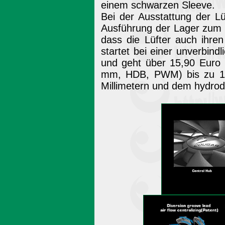
einem schwarzen Sleeve.
Bei der Ausstattung der L
Ausführung der Lager zum B
dass die Lüfter auch ihren
startet bei einer unverbin
und geht über 15,90 Euro
mm, HDB, PWM) bis zu 19
Millimetern und dem hydro