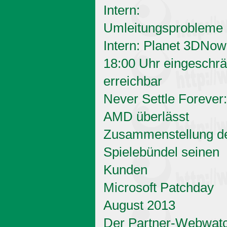
Intern:
Umleitungsprobleme
Intern: Planet 3DNow
18:00 Uhr eingeschrä
erreichbar
Never Settle Forever:
AMD überlässt
Zusammenstellung d
Spielebündel seinen
Kunden
Microsoft Patchday
August 2013
Der Partner-Webwat