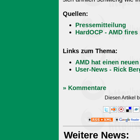
Quellen:
Pressemitteilung
HardOCP - AMD fires
Links zum Thema:
AMD hat einen neue
User-News - Rick Be
» Kommentare
Diesen Artikel
Weitere News: