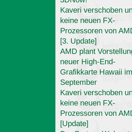
Kaveri verschoben u
keine neuen FX-
Prozessoren von AM
[3. Update]
AMD plant Vorstellun
neuer High-End-
Grafikkarte Hawaii i
September
Kaveri verschoben u
keine neuen FX-
Prozessoren von AM
[Update]