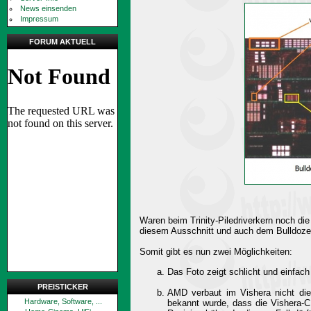
News einsenden
Impressum
FORUM AKTUELL
Waren beim Trinity-Piledriverkern noch di
diesem Ausschnitt und auch dem Bulldoze
Somit gibt es nun zwei Möglichkeiten:
Das Foto zeigt schlicht und einfac
PREISTICKER
AMD verbaut im Vishera nicht die 
Hardware, Software, ...
bekannt wurde, dass die Vishera-C