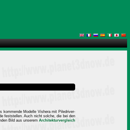
das kommende Modelle Vishera mit Piledriver-
e feststellen. Auch nicht solche, die bei den
genden Bild aus unserem
Architekturvergleich