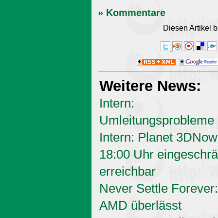
» Kommentare
Diesen Artikel
Weitere News:
Intern:
Umleitungsprobleme
Intern: Planet 3DNow
18:00 Uhr eingeschrä
erreichbar
Never Settle Forever:
AMD überlässt