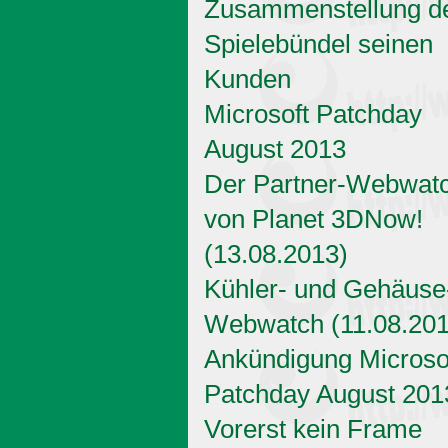
Zusammenstellung d
Spielebündel seinen
Kunden
Microsoft Patchday
August 2013
Der Partner-Webwat
von Planet 3DNow!
(13.08.2013)
Kühler- und Gehäuse
Webwatch (11.08.201
Ankündigung Microso
Patchday August 201
Vorerst kein Frame