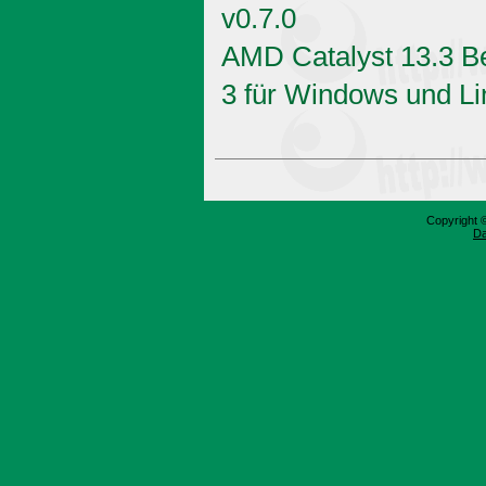
v0.7.0
AMD Catalyst 13.3 B
3 für Windows und Li
Copyright 
Da