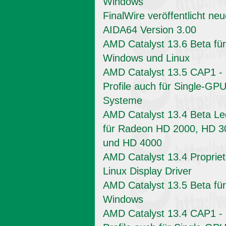
Windows
FinalWire veröffentlicht ne
AIDA64 Version 3.00
AMD Catalyst 13.6 Beta für
Windows und Linux
AMD Catalyst 13.5 CAP1 -
Profile auch für Single-GPU
Systeme
AMD Catalyst 13.4 Beta L
für Radeon HD 2000, HD 3
und HD 4000
AMD Catalyst 13.4 Propriet
Linux Display Driver
AMD Catalyst 13.5 Beta für
Windows
AMD Catalyst 13.4 CAP1 -