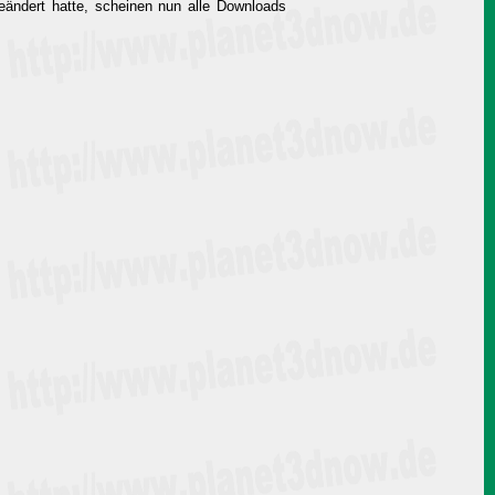
eändert hatte, scheinen nun alle Downloads