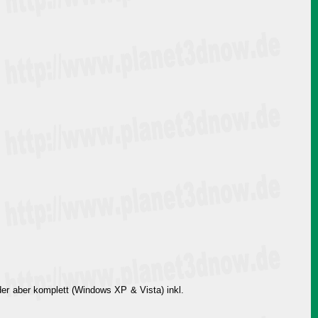
r aber komplett (Windows XP & Vista) inkl.