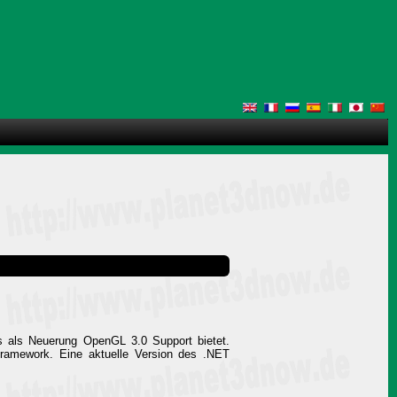
s als Neuerung OpenGL 3.0 Support bietet.
Framework. Eine aktuelle Version des .NET