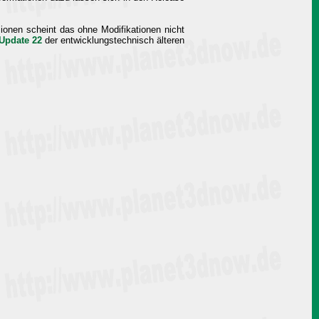
ionen scheint das ohne Modifikationen nicht
Update 22
der entwicklungstechnisch älteren