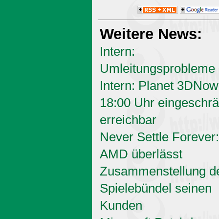
Weitere News:
Intern:
Umleitungsprobleme
Intern: Planet 3DNow
18:00 Uhr eingeschrä
erreichbar
Never Settle Forever:
AMD überlässt
Zusammenstellung d
Spielebündel seinen
Kunden