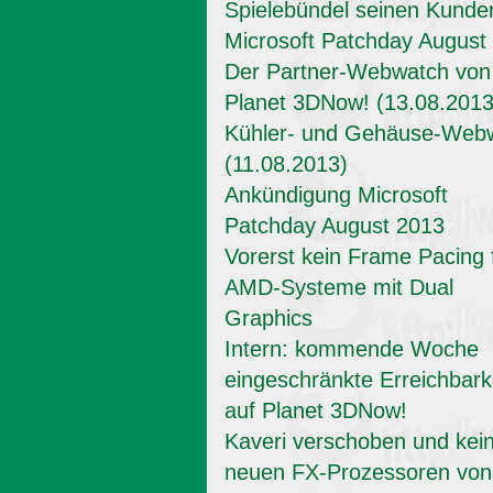
Spielebündel seinen Kunde
Microsoft Patchday August
Der Partner-Webwatch von
Planet 3DNow! (13.08.2013
Kühler- und Gehäuse-Web
(11.08.2013)
Ankündigung Microsoft
Patchday August 2013
Vorerst kein Frame Pacing 
AMD-Systeme mit Dual
Graphics
Intern: kommende Woche
eingeschränkte Erreichbark
auf Planet 3DNow!
Kaveri verschoben und kei
neuen FX-Prozessoren von