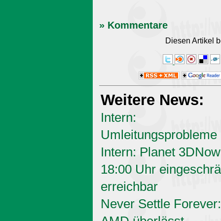
» Kommentare
Diesen Artikel
Weitere News:
Intern:
Umleitungsprobleme
Intern: Planet 3DNow
18:00 Uhr eingeschrä
erreichbar
Never Settle Forever:
AMD überlässt