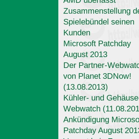
Zusammenstellung d
Spielebündel seinen
Kunden
Microsoft Patchday
August 2013
Der Partner-Webwat
von Planet 3DNow!
(13.08.2013)
Kühler- und Gehäuse
Webwatch (11.08.201
Ankündigung Microso
Patchday August 201