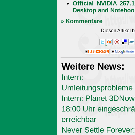
Official NVIDIA 257.
Desktop and Notebo
» Kommentare
Diesen Artikel
Weitere News:
Intern:
Umleitungsprobleme
Intern: Planet 3DNow
18:00 Uhr eingeschrä
erreichbar
Never Settle Forever: