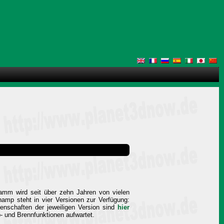
ramm wird seit über zehn Jahren von vielen
amp steht in vier Versionen zur Verfügung:
enschaften der jeweiligen Version sind
hier
p- und Brennfunktionen aufwartet.