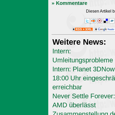
» Kommentare
Diesen Artikel
Weitere News:
Intern:
Umleitungsprobleme
Intern: Planet 3DNow
18:00 Uhr eingeschrä
erreichbar
Never Settle Forever:
AMD überlässt
Zusammenstellung d