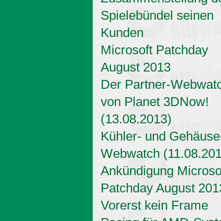
Spielebündel seinen
Kunden
Microsoft Patchday
August 2013
Der Partner-Webwat
von Planet 3DNow!
(13.08.2013)
Kühler- und Gehäuse
Webwatch (11.08.201
Ankündigung Microso
Patchday August 201
Vorerst kein Frame