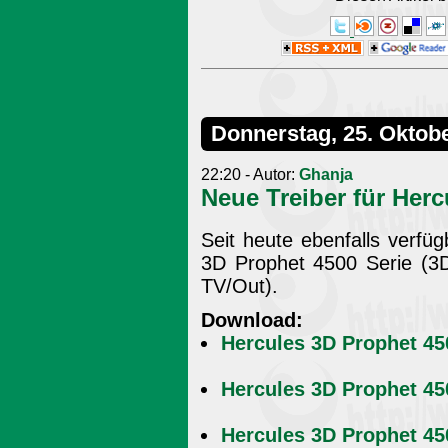
Donnerstag, 25. Oktob
22:20 - Autor:
Ghanja
Neue Treiber für Herc
Seit heute ebenfalls verfüg
3D Prophet 4500 Serie (3
TV/Out).
Download:
Hercules 3D Prophet 45
Hercules 3D Prophet 450
Hercules 3D Prophet 450