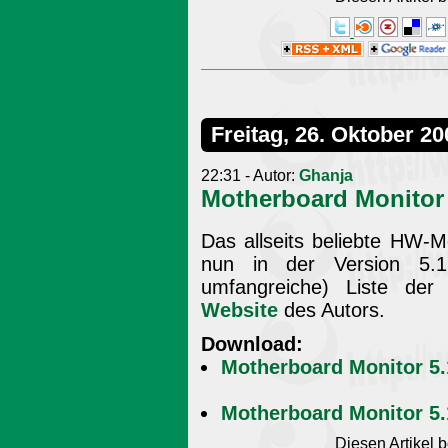
Freitag, 26. Oktober 20
22:31 - Autor:
Ghanja
Motherboard Monitor 5
Das allseits beliebte HW-M
nun in der Version 5.1 
umfangreiche) Liste der
Website
des Autors.
Download:
Motherboard Monitor 5.
Motherboard Monitor 5
Diesen Artikel