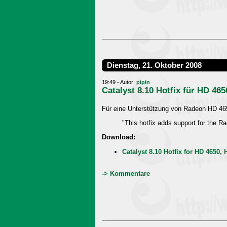
Dienstag, 21. Oktober 2008
19:49 - Autor:
pipin
Catalyst 8.10 Hotfix für HD 46
Für eine Unterstützung von Radeon HD 465
"This hotfix adds support for th
Download:
Catalyst 8.10 Hotfix for HD 4650,
-> Kommentare