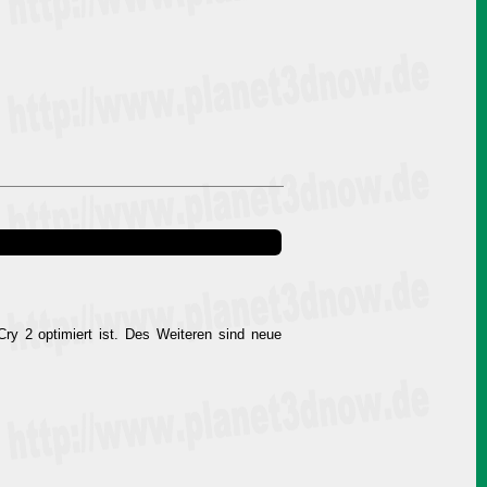
Cry 2 optimiert ist. Des Weiteren sind neue