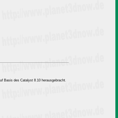
f Basis des Catalyst 8.10 herausgebracht.