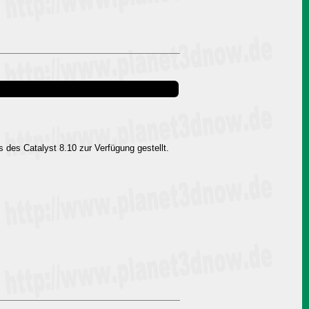
des Catalyst 8.10 zur Verfügung gestellt.