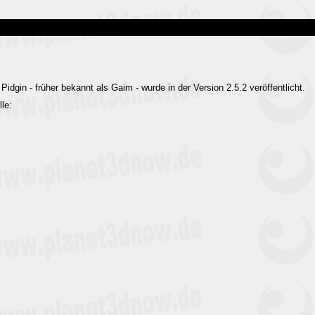
dgin - früher bekannt als Gaim - wurde in der Version 2.5.2 veröffentlicht.
lle: