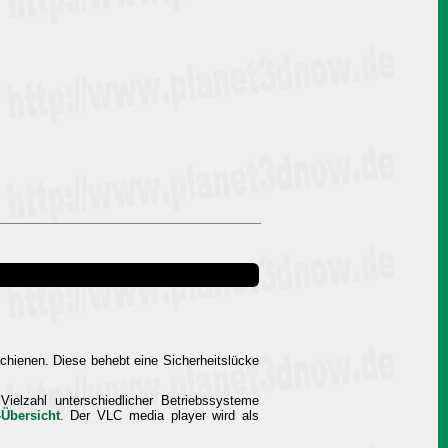
rschienen. Diese behebt eine Sicherheitslücke
ielzahl unterschiedlicher Betriebssysteme
-Übersicht
. Der VLC media player wird als