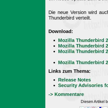
Die neue Version wird auc
Thunderbird verteilt.
Download:
Mozilla Thunderbird 
Mozilla Thunderbird 2
Mozilla Thunderbird 2
Mozilla Thunderbird 2
Links zum Thema:
Release Notes
Security Advisories f
-> Kommentare
Diesen Artikel