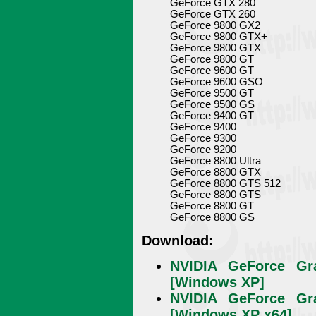
GeForce GTX 280
GeForce GTX 260
GeForce 9800 GX2
GeForce 9800 GTX+
GeForce 9800 GTX
GeForce 9800 GT
GeForce 9600 GT
GeForce 9600 GSO
GeForce 9500 GT
GeForce 9500 GS
GeForce 9400 GT
GeForce 9400
GeForce 9300
GeForce 9200
GeForce 8800 Ultra
GeForce 8800 GTX
GeForce 8800 GTS 512
GeForce 8800 GTS
GeForce 8800 GT
GeForce 8800 GS
Download:
NVIDIA GeForce Gra
[Windows XP]
NVIDIA GeForce Gra
[Windows XP x64]