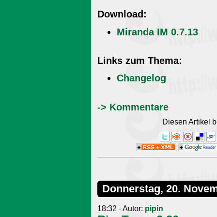
Download:
Miranda IM 0.7.13
Links zum Thema:
Changelog
-> Kommentare
Diesen Artikel
Donnerstag, 20. Nove
18:32 - Autor:
pipin