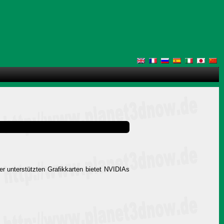
ler unterstützten Grafikkarten bietet NVIDIAs