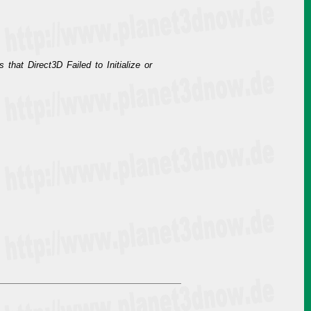
 that Direct3D Failed to Initialize or