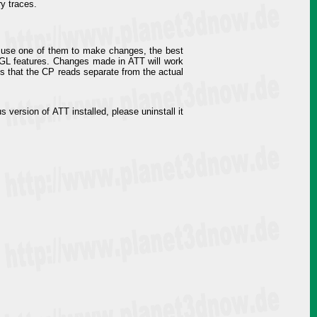
ry traces.
 use one of them to make changes, the best
OGL features. Changes made in ATT will work
es that the CP reads separate from the actual
version of ATT installed, please uninstall it