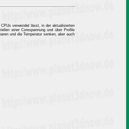
PUs verwendet lässt, in der aktualisierten
stellen einer Corespannung und über Profile
paren und die Temperatur senken, aber auch