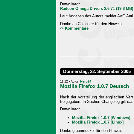
Download:
Radeon Omega Drivers 2.6.71 (19,8 MB)
Laut Angaben des Autors meldet AVG Anti V
Danke an Colonizer für den Hinweis.
-> Kommentare
Donnerstag, 22. September 2005
11:12 - Autor:
Nero24
Mozilla Firefox 1.0.7 Deutsch
Nach der Vorstellung der englischen Vers
freigegeben. In Sachen Changelog gilt das 
Download:
Mozilla Firefox 1.0.7 [Windows]
Mozilla Firefox 1.0.7 [Linux]
Danke gruenmuckel für den Hinweis.