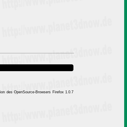
sion des OpenSource-Browsers Firefox 1.0.7