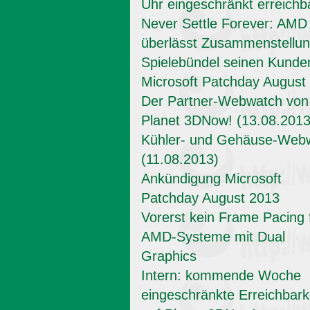
Uhr eingeschränkt erreichb
Never Settle Forever: AMD
überlässt Zusammenstellun
Spielebündel seinen Kunde
Microsoft Patchday August
Der Partner-Webwatch von
Planet 3DNow! (13.08.2013
Kühler- und Gehäuse-Web
(11.08.2013)
Ankündigung Microsoft
Patchday August 2013
Vorerst kein Frame Pacing 
AMD-Systeme mit Dual
Graphics
Intern: kommende Woche
eingeschränkte Erreichbark