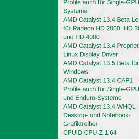
Profile auch für Single-GPU
Systeme
AMD Catalyst 13.4 Beta L
für Radeon HD 2000, HD 3
und HD 4000
AMD Catalyst 13.4 Propriet
Linux Display Driver
AMD Catalyst 13.5 Beta für
Windows
AMD Catalyst 13.4 CAP1 -
Profile auch für Single-GPU
und Enduro-Systeme
AMD Catalyst 13.4 WHQL
Desktop- und Notebook-
Grafiktreiber
CPUID CPU-Z 1.64