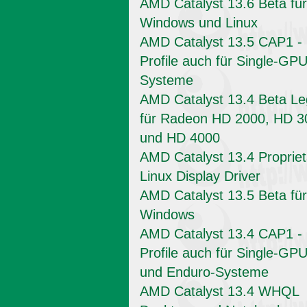
AMD Catalyst 13.6 Beta für
Windows und Linux
AMD Catalyst 13.5 CAP1 -
Profile auch für Single-GPU
Systeme
AMD Catalyst 13.4 Beta L
für Radeon HD 2000, HD 3
und HD 4000
AMD Catalyst 13.4 Propriet
Linux Display Driver
AMD Catalyst 13.5 Beta für
Windows
AMD Catalyst 13.4 CAP1 -
Profile auch für Single-GPU
und Enduro-Systeme
AMD Catalyst 13.4 WHQL