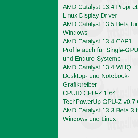
AMD Catalyst 13.4 Propriet
Linux Display Driver
AMD Catalyst 13.5 Beta für
Windows
AMD Catalyst 13.4 CAP1 -
Profile auch für Single-GPU
und Enduro-Systeme
AMD Catalyst 13.4 WHQL
Desktop- und Notebook-
Grafiktreiber
CPUID CPU-Z 1.64
TechPowerUp GPU-Z v0.7.
AMD Catalyst 13.3 Beta 3 f
Windows und Linux