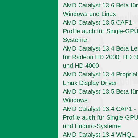
AMD Catalyst 13.6 Beta für
Windows und Linux
AMD Catalyst 13.5 CAP1 -
Profile auch für Single-GPU
Systeme
AMD Catalyst 13.4 Beta L
für Radeon HD 2000, HD 3
und HD 4000
AMD Catalyst 13.4 Propriet
Linux Display Driver
AMD Catalyst 13.5 Beta für
Windows
AMD Catalyst 13.4 CAP1 -
Profile auch für Single-GPU
und Enduro-Systeme
AMD Catalyst 13.4 WHQL