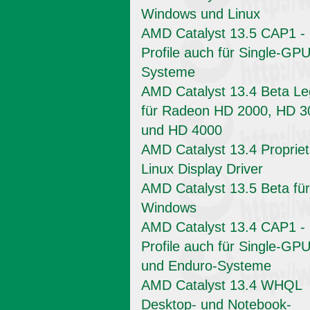
Windows und Linux
AMD Catalyst 13.5 CAP1 -
Profile auch für Single-GPU
Systeme
AMD Catalyst 13.4 Beta L
für Radeon HD 2000, HD 3
und HD 4000
AMD Catalyst 13.4 Propriet
Linux Display Driver
AMD Catalyst 13.5 Beta für
Windows
AMD Catalyst 13.4 CAP1 -
Profile auch für Single-GPU
und Enduro-Systeme
AMD Catalyst 13.4 WHQL
Desktop- und Notebook-