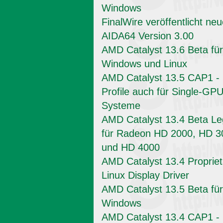
Windows
FinalWire veröffentlicht ne
AIDA64 Version 3.00
AMD Catalyst 13.6 Beta für
Windows und Linux
AMD Catalyst 13.5 CAP1 -
Profile auch für Single-GPU
Systeme
AMD Catalyst 13.4 Beta L
für Radeon HD 2000, HD 3
und HD 4000
AMD Catalyst 13.4 Propriet
Linux Display Driver
AMD Catalyst 13.5 Beta für
Windows
AMD Catalyst 13.4 CAP1 -