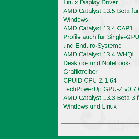
Linux Display Driver
AMD Catalyst 13.5 Beta für
Windows
AMD Catalyst 13.4 CAP1 -
Profile auch für Single-GPU
und Enduro-Systeme
AMD Catalyst 13.4 WHQL
Desktop- und Notebook-
Grafiktreiber
CPUID CPU-Z 1.64
TechPowerUp GPU-Z v0.7.
AMD Catalyst 13.3 Beta 3 f
Windows und Linux