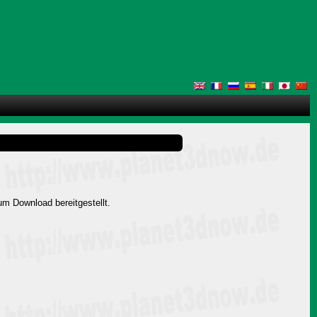
um Download bereitgestellt.