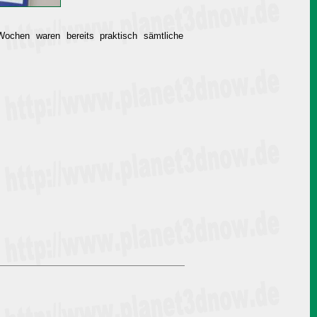
ochen waren bereits praktisch sämtliche