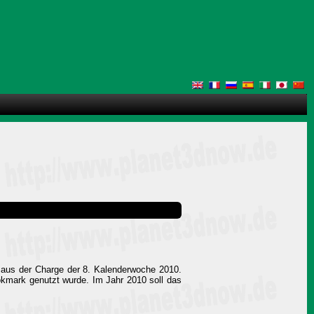
aus der Charge der 8. Kalenderwoche 2010.
okmark genutzt wurde. Im Jahr 2010 soll das