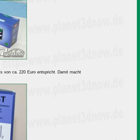
 von ca. 220 Euro entspricht. Damit macht