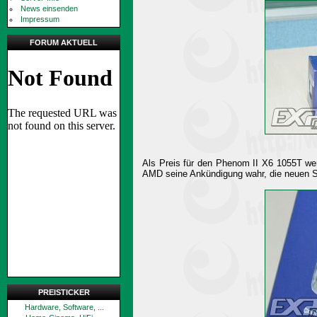
News einsenden
Impressum
FORUM AKTUELL
Als Preis für den Phenom II X6 1055T we
AMD seine Ankündigung wahr, die neuen Se
PREISTICKER
Hardware, Software, ...