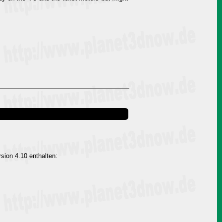
sion 4.10 enthalten: