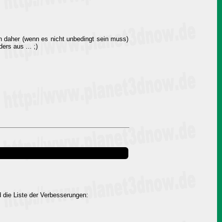
n daher (wenn es nicht unbedingt sein muss)
rs aus ... ;)
die Liste der Verbesserungen: