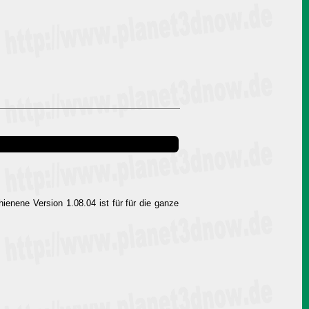
ienene Version 1.08.04 ist für für die ganze