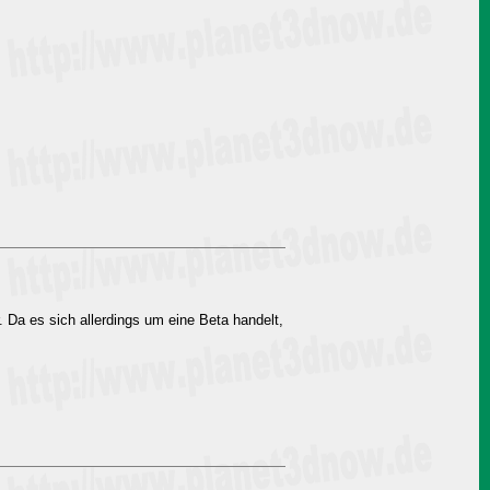
 Da es sich allerdings um eine Beta handelt,