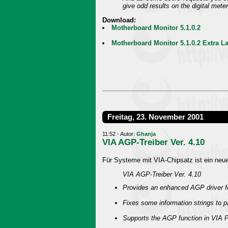
give odd results on the digital meter
Download:
Motherboard Monitor 5.1.0.2
Motherboard Monitor 5.1.0.2 Extra 
Freitag, 23. November 2001
11:52 - Autor:
Ghanja
VIA AGP-Treiber Ver. 4.10
Für Systeme mit VIA-Chipsatz ist ein neue
VIA AGP-Treiber Ver. 4.10
Provides an enhanced AGP driver 
Fixes some information strings to p
Supports the AGP function in VIA P