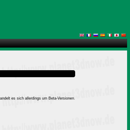
delt es sich allerdings um Beta-Versionen.