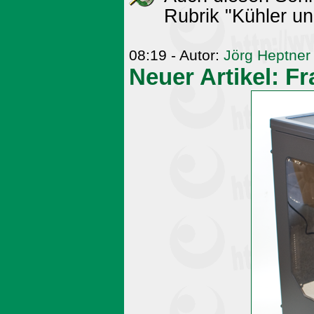
Rubrik "Kühler u
08:19 - Autor:
Jörg Heptner
Neuer Artikel: Fr