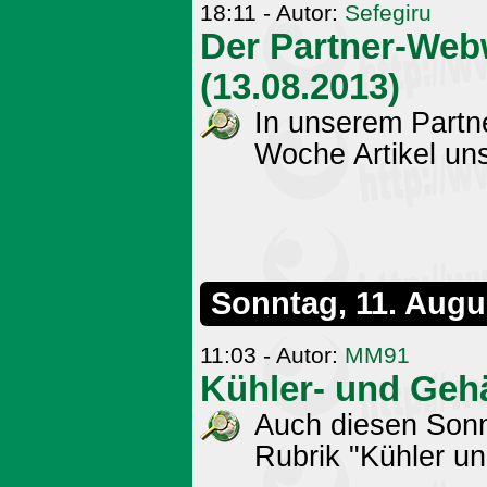
18:11 - Autor:
Sefegiru
Der Partner-Web
(13.08.2013)
In unserem Partn
Woche Artikel uns
Sonntag, 11. Augu
11:03 - Autor:
MM91
Kühler- und Geh
Auch diesen Sonnt
Rubrik "Kühler u