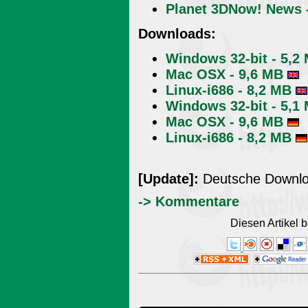
Planet 3DNow! News -
Downloads:
Windows 32-bit - 5,2
Mac OSX - 9,6 MB
Linux-i686 - 8,2 MB
Windows 32-bit - 5,1
Mac OSX - 9,6 MB
Linux-i686 - 8,2 MB
[Update]:
Deutsche Downloa
-> Kommentare
Diesen Artikel