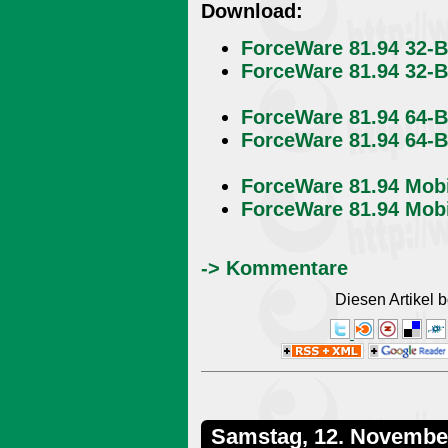
Download:
ForceWare 81.94 32-Bi
ForceWare 81.94 32-Bi
ForceWare 81.94 64-Bi
ForceWare 81.94 64-Bi
ForceWare 81.94 Mobil
ForceWare 81.94 Mobil
-> Kommentare
Diesen Artikel
Samstag, 12. Novembe