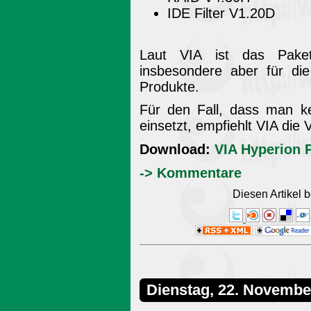
IDE Filter V1.20D
Laut VIA ist das Paket 
insbesondere aber für d
Produkte.
Für den Fall, dass man ke
einsetzt, empfiehlt VIA die
Download:
VIA Hyperion 
-> Kommentare
Diesen Artikel
Dienstag, 22. Novembe