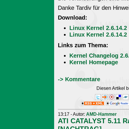
Danke Tardiv für den Hinwei
Download:
Linux Kernel 2.6.14.2
Linux Kernel 2.6.14.2
Links zum Thema:
Kernel Changelog 2.6
Kernel Homepage
-> Kommentare
Diesen Artikel
13:17 - Autor:
AMD-Hammer
ATI CATALYST 5.11 Ra
[NACHTRAG]