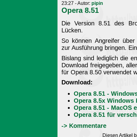
23:27 - Autor:
pipin
Opera 8.51
Die Version 8.51 des Bro
Lücken.
So können Angreifer über
zur Ausführung bringen. Ei
Bislang sind lediglich die
Download freigegeben, alle
für Opera 8.50 verwendet 
Download:
Opera 8.51 - Windows
Opera 8.5x Windows L
Opera 8.51 - MacOS e
Opera 8.51 für versch
-> Kommentare
Diesen Artikel