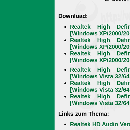
Download:
Realtek High Defin
[Windows XP/2000/200
Realtek High Defin
[Windows XP/2000/200
Realtek High Defin
[Windows XP/2000/200
Realtek High Defin
[Windows Vista 32/64 
Realtek High Defin
[Windows Vista 32/64 
Realtek High Defin
[Windows Vista 32/64 
Links zum Thema:
Realtek HD Audio Ver