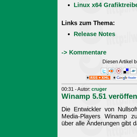
Linux x64 Grafiktreib
Links zum Thema:
Release Notes
-> Kommentare
Diesen Artikel
00:31 - Autor:
cruger
Winamp 5.51 veröffen
Die Entwickler von Nullso
Media-Players Winamp zum
über alle Änderungen gibt 