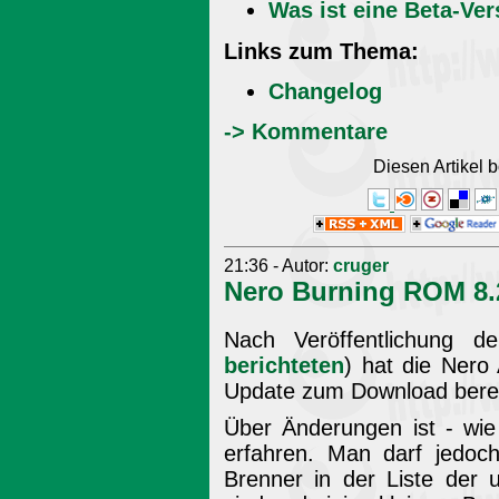
Was ist eine Beta-Ver
Links zum Thema:
Changelog
-> Kommentare
Diesen Artikel
21:36 - Autor:
cruger
Nero Burning ROM 8.
Nach Veröffentlichung 
berichteten
) hat die Nero
Update zum Download bereit
Über Änderungen ist - wie 
erfahren. Man darf jedoc
Brenner in der Liste der