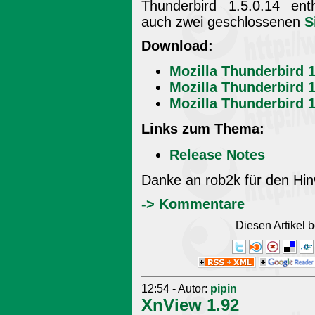
Thunderbird 1.5.0.14 enth
auch zwei geschlossenen
S
Download:
Mozilla Thunderbird 
Mozilla Thunderbird 1
Mozilla Thunderbird 1
Links zum Thema:
Release Notes
Danke an rob2k für den Hin
-> Kommentare
Diesen Artikel
12:54 - Autor:
pipin
XnView 1.92