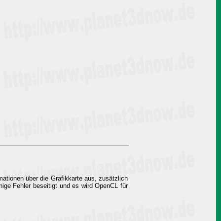
mationen über die Grafikkarte aus, zusätzlich
ige Fehler beseitigt und es wird OpenCL für