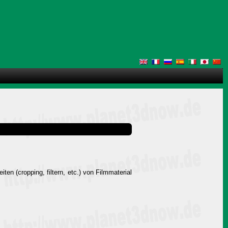
n (cropping, filtern, etc.) von Filmmaterial