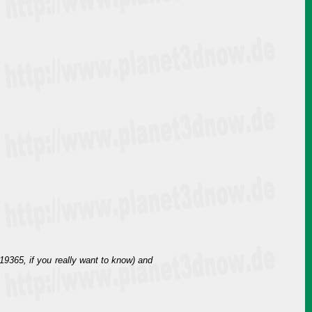
19365, if you really want to know) and