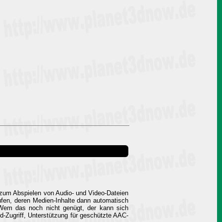
t zum Abspielen von Audio- und Video-Dateien
ufen, deren Medien-Inhalte dann automatisch
 Wem das noch nicht genügt, der kann sich
d-Zugriff, Unterstützung für geschützte AAC-