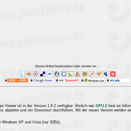
Diesen Artikel bookmarken oder senden an
...
 Viewer ist in der Version 1.8.2 verfügbar. Ähnlich wie
GPU-Z
liest es Infor
abpielen und ein Stresstest durchführen. Mit der neuen Version werden ein
er Windows XP und Vista (nur 32Bit).