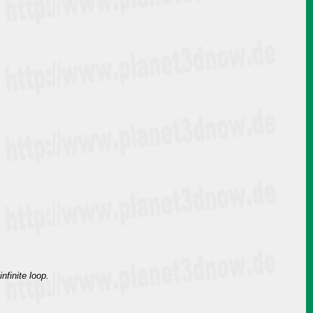
nfinite loop.