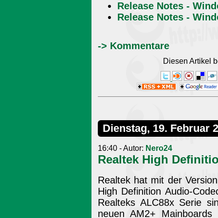
Release Notes - Win
Release Notes - Wind
-> Kommentare
Diesen Artikel
Dienstag, 19. Februar 
16:40 - Autor:
Nero24
Realtek High Definiti
Realtek hat mit der Version
High Definition Audio-Code
Realteks ALC88x Serie sin
neuen AM2+ Mainboards a