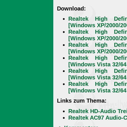
Download:
Realtek High Defin
[Windows XP/2000/200
Realtek High Defin
[Windows XP/2000/200
Realtek High Defin
[Windows XP/2000/200
Realtek High Defin
[Windows Vista 32/64 
Realtek High Defin
[Windows Vista 32/64 
Realtek High Defin
[Windows Vista 32/64 
Links zum Thema:
Realtek HD-Audio Tre
Realtek AC97 Audio-C