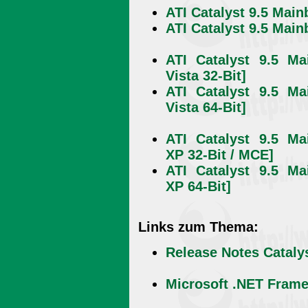
ATI Catalyst 9.5 Mai
ATI Catalyst 9.5 Mai
ATI Catalyst 9.5 Ma
Vista 32-Bit]
ATI Catalyst 9.5 Ma
Vista 64-Bit]
ATI Catalyst 9.5 Ma
XP 32-Bit / MCE]
ATI Catalyst 9.5 Ma
XP 64-Bit]
Links zum Thema:
Release Notes Catalys
Microsoft .NET Fram