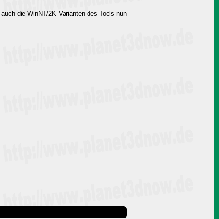
s auch die WinNT/2K Varianten des Tools nun