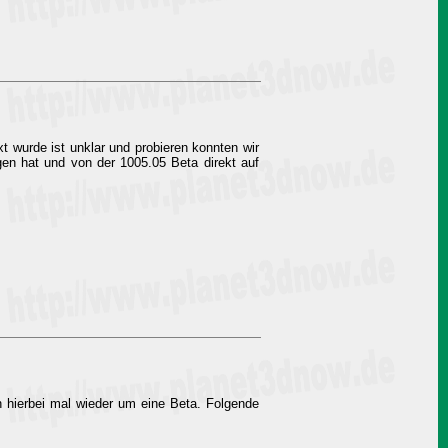
 wurde ist unklar und probieren konnten wir
gen hat und von der 1005.05 Beta direkt auf
h hierbei mal wieder um eine Beta. Folgende