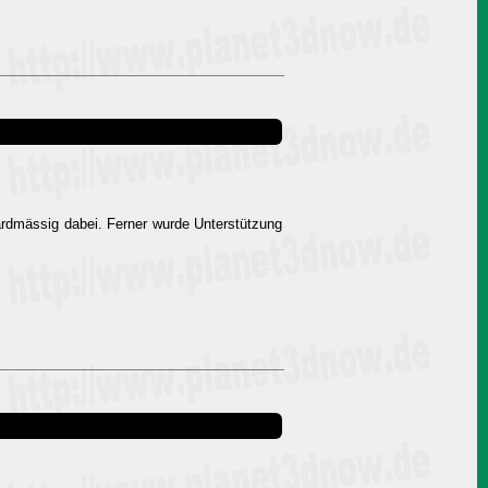
ardmässig dabei. Ferner wurde Unterstützung