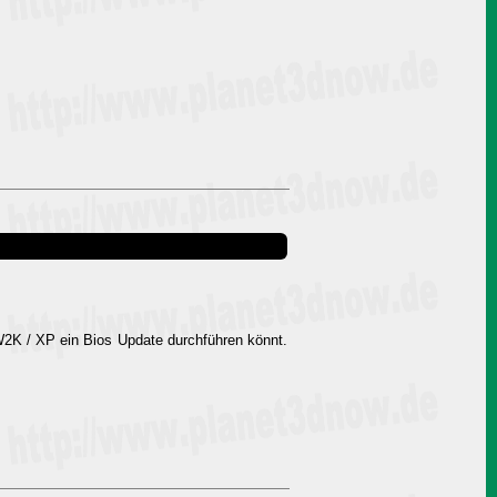
 W2K / XP ein Bios Update durchführen könnt.