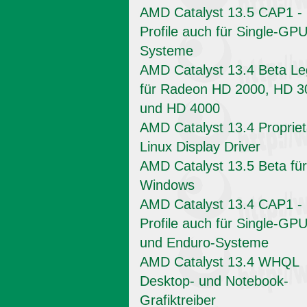
AMD Catalyst 13.5 CAP1 -
Profile auch für Single-GPU
Systeme
AMD Catalyst 13.4 Beta L
für Radeon HD 2000, HD 3
und HD 4000
AMD Catalyst 13.4 Propriet
Linux Display Driver
AMD Catalyst 13.5 Beta für
Windows
AMD Catalyst 13.4 CAP1 -
Profile auch für Single-GPU
und Enduro-Systeme
AMD Catalyst 13.4 WHQL
Desktop- und Notebook-
Grafiktreiber