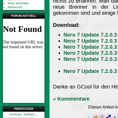
nichts zu erfahren. Man da
News einsenden
neue Brenner in der Lis
Impressum
gekommen sind und einige k
FORUM AKTUELL
Download:
Nero 7 Update 7.2.0.3
Nero 7 Update 7.2.0.3
Nero 7 Update 7.2.0.3
Nero 7 Update 7.2.0.3
Nero 7 Update 7.2.0.3
Nero 7 Update 7.2.0.3
Danke an GCool für den Hi
» Kommentare
Diesen Artikel
PREISTICKER
Hardware, Software, ...