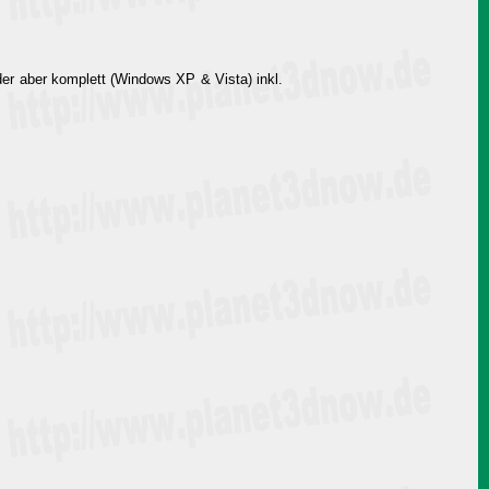
r aber komplett (Windows XP & Vista) inkl.