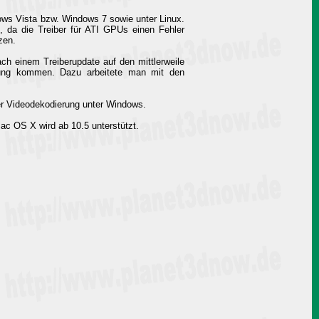
ows Vista bzw. Windows 7 sowie unter Linux.
da die Treiber für ATI GPUs einen Fehler
zen.
h einem Treiberupdate auf den mittlerweile
ng kommen. Dazu arbeitete man mit den
er Videodekodierung unter Windows.
ac OS X wird ab 10.5 unterstützt.